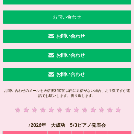
お問い合わせ
お問い合わせ
お問い合わせ
お問い合わせ
お問い合わせのメールを送信後24時間以内に返信がない場合、お手数ですが電
話でお願いします。折り返します。
♪2026年 大成功 5/3ピアノ発表会