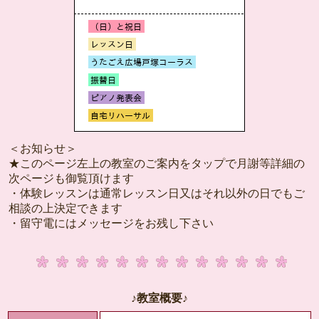
＜お知らせ＞
★このページ左上の教室のご案内をタップで月謝等詳細の
次ページも御覧頂けます
・体験レッスンは通常レッスン日又はそれ以外の日でもご
相談の上決定できます
・留守電にはメッセージをお残し下さい
♪教室概要♪